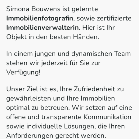
Simona Bouwens ist gelernte
Immobilienfotografin
, sowie zertifizierte
Immobilienverwalterin.
Hier ist Ihr
Objekt in den besten Händen.
In einem jungen und dynamischen Team
stehen wir jederzeit für Sie zur
Verfügung!
Unser Ziel ist es, Ihre Zufriedenheit zu
gewährleisten und Ihre Immobilien
optimal zu betreuen. Wir setzen auf eine
offene und transparente Kommunikation
sowie individuelle Lösungen, die Ihren
Anforderungen gerecht werden.