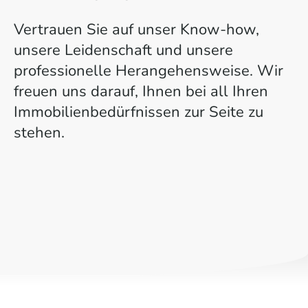
Vertrauen Sie auf unser Know-how,
unsere Leidenschaft und unsere
professionelle Herangehensweise. Wir
freuen uns darauf, Ihnen bei all Ihren
Immobilienbedürfnissen zur Seite zu
stehen.