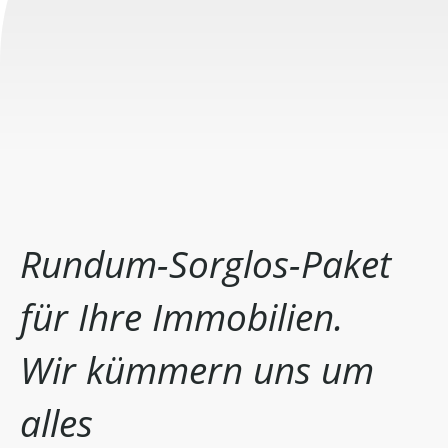
Rundum-Sorglos-Paket
für Ihre Immobilien.
Wir kümmern uns um
alles