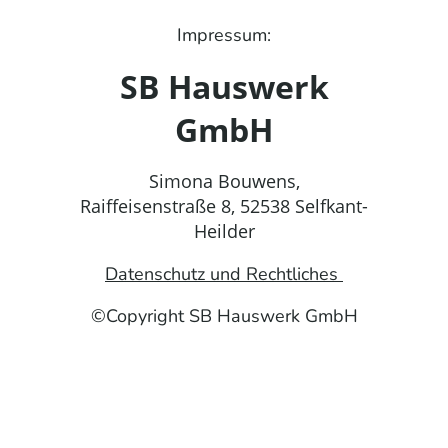
Impressum:
SB Hauswerk
GmbH
Simona Bouwens,
Raiffeisenstraße 8, 52538 Selfkant-
Heilder
Datenschutz und Rechtliches
©Copyright SB Hauswerk GmbH